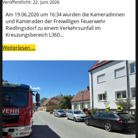
Veröffentlicht: 22. Juni 2026
Am 19.06.2026 um 16:34 wurden die Kameradinnen
und Kameraden der Freiwilligen Feuerwehr
Riedlingsdorf zu einem Verkehrsunfall im
Kreuzungsbereich L360...
Weiterlesen …