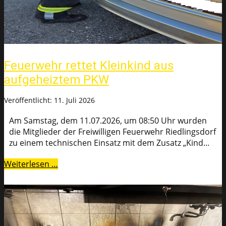
Feuerwehr rettet Kleinkind aus
aufgeheiztem PKW
Veröffentlicht: 11. Juli 2026
Am Samstag, dem 11.07.2026, um 08:50 Uhr wurden
die Mitglieder der Freiwilligen Feuerwehr Riedlingsdorf
zu einem technischen Einsatz mit dem Zusatz „Kind...
Weiterlesen …