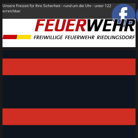
Unsere Freizeit für Ihre Sicherheit - rund um die Uhr - unter 122
erreichbar