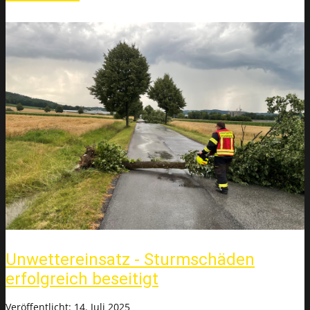
Unwettereinsatz - Sturmschäden
erfolgreich beseitigt
Veröffentlicht: 14. Juli 2025