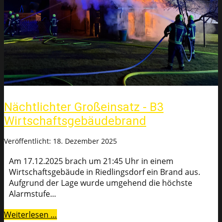
Nächtlichter Großeinsatz - B3
Wirtschaftsgebäudebrand
Veröffentlicht: 18. Dezember 2025
Am 17.12.2025 brach um 21:45 Uhr in einem
Wirtschaftsgebäude in Riedlingsdorf ein Brand aus.
Aufgrund der Lage wurde umgehend die höchste
Alarmstufe...
Weiterlesen …