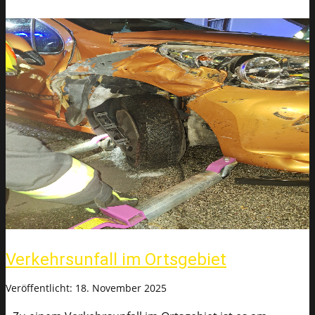
Verkehrsunfall im Ortsgebiet
Veröffentlicht: 18. November 2025