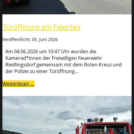
Türöffnung am Feiertag
Veröffentlicht: 05. Juni 2026
Am 04.06.2026 um 10:47 Uhr wurden die
Kamerad*innen der Freiwilligen Feuerwehr
Riedlingsdorf gemeinsam mit dem Roten Kreuz und
der Polizei zu einer Türöffnung...
Weiterlesen …