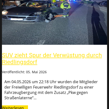
SUV zieht Spur der Verwüstung durch
Riedlingsdorf
Veröffentlicht: 05. Mai 2026
Am 04.05.2026 um 22:18 Uhr wurden die Mitglieder
der Freiwilligen Feuerwehr Riedlingsdorf zu einer
Fahrzeugbergung mit dem Zusatz „Pkw gegen
Straßenlaterne“...
Weiterlesen …