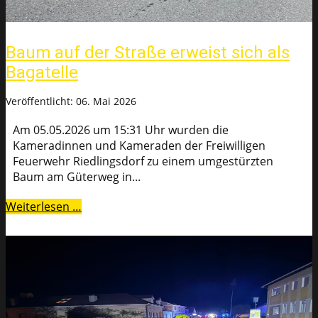
Baum auf der Straße erweist sich als
Bagatelle
Veröffentlicht: 06. Mai 2026
Am 05.05.2026 um 15:31 Uhr wurden die
Kameradinnen und Kameraden der Freiwilligen
Feuerwehr Riedlingsdorf zu einem umgestürzten
Baum am Güterweg in...
Weiterlesen …