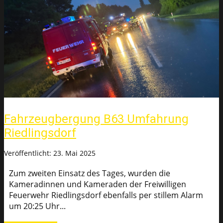
Fahrzeugbergung B63 Umfahrung
Riedlingsdorf
Veröffentlicht: 23. Mai 2025
Zum zweiten Einsatz des Tages, wurden die
Kameradinnen und Kameraden der Freiwilligen
Feuerwehr Riedlingsdorf ebenfalls per stillem Alarm
um 20:25 Uhr...