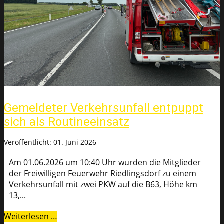
Gemeldeter Verkehrsunfall entpuppt
sich als Routineeinsatz
Veröffentlicht: 01. Juni 2026
Am 01.06.2026 um 10:40 Uhr wurden die Mitglieder
der Freiwilligen Feuerwehr Riedlingsdorf zu einem
Verkehrsunfall mit zwei PKW auf die B63, Höhe km
13,...
Weiterlesen …