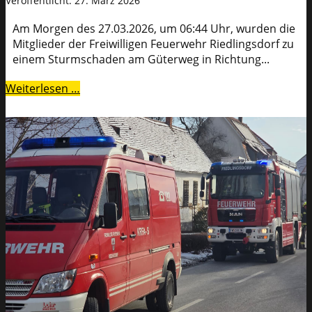
Veröffentlicht: 27. März 2026
Am Morgen des 27.03.2026, um 06:44 Uhr, wurden die
Mitglieder der Freiwilligen Feuerwehr Riedlingsdorf zu
einem Sturmschaden am Güterweg in Richtung...
Weiterlesen …