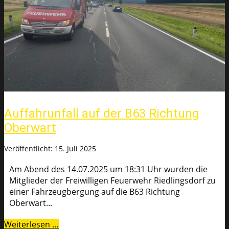
Auffahrunfall auf der B63 Richtung
Oberwart
Veröffentlicht: 15. Juli 2025
Am Abend des 14.07.2025 um 18:31 Uhr wurden die
Mitglieder der Freiwilligen Feuerwehr Riedlingsdorf zu
einer Fahrzeugbergung auf die B63 Richtung
Oberwart...
Weiterlesen …