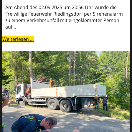
Am Abend des 02.09.2025 um 20:56 Uhr wurde die
Freiwillige Feuerwehr Riedlingsdorf per Sirenenalarm
zu einem Verkehrsunfall mit eingeklemmter Person
auf...
Weiterlesen …