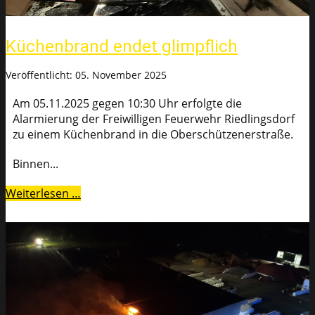
Küchenbrand endet glimpflich
Veröffentlicht: 05. November 2025
Am 05.11.2025 gegen 10:30 Uhr erfolgte die
Alarmierung der Freiwilligen Feuerwehr Riedlingsdorf
zu einem Küchenbrand in die Oberschützenerstraße.
Binnen...
Weiterlesen …