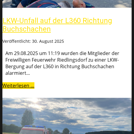
LKW-Unfall auf der L360 Richtung
Buchschachen
Veröffentlicht: 30. August 2025
Am 29.08.2025 um 11:19 wurden die Mitglieder der
Freiwilligen Feuerwehr Riedlingsdorf zu einer LKW-
Bergung auf der L360 in Richtung Buchschachen
alarmiert...
Weiterlesen …