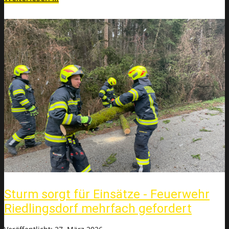
Sturm sorgt für Einsätze - Feuerwehr
Riedlingsdorf mehrfach gefordert