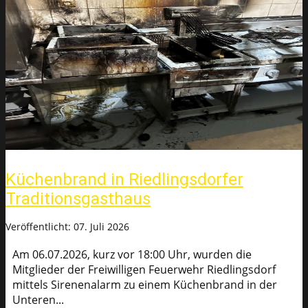
Küchenbrand in Riedlingsdorfer
Traditionsgasthaus
Veröffentlicht: 07. Juli 2026
Am 06.07.2026, kurz vor 18:00 Uhr, wurden die
Mitglieder der Freiwilligen Feuerwehr Riedlingsdorf
mittels Sirenenalarm zu einem Küchenbrand in der
Unteren...