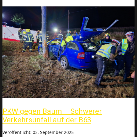
PKW gegen Baum – Schwerer
Verkehrsunfall auf der B63
Veröffentlicht: 03. September 2025