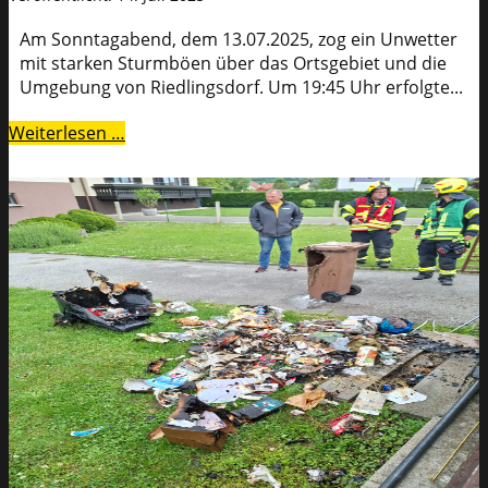
Am Sonntagabend, dem 13.07.2025, zog ein Unwetter
mit starken Sturmböen über das Ortsgebiet und die
Umgebung von Riedlingsdorf. Um 19:45 Uhr erfolgte...
Weiterlesen …