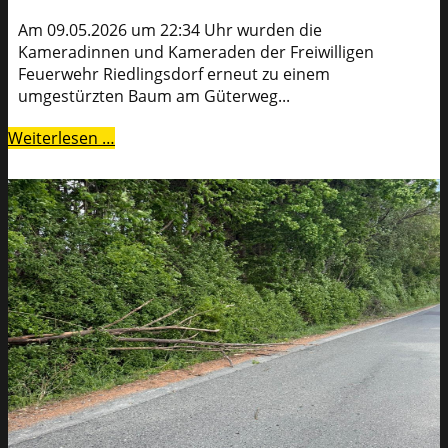
Am 09.05.2026 um 22:34 Uhr wurden die
Kameradinnen und Kameraden der Freiwilligen
Feuerwehr Riedlingsdorf erneut zu einem
umgestürzten Baum am Güterweg...
Weiterlesen …