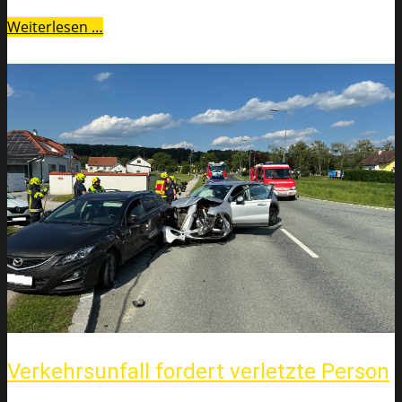
Weiterlesen …
Verkehrsunfall fordert verletzte Person