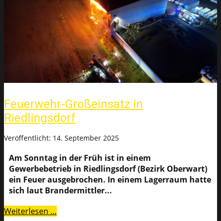
Feuerwehr-Großeinsatz in
Riedlingsdorf
Veröffentlicht: 14. September 2025
Am Sonntag in der Früh ist in einem
Gewerbebetrieb in Riedlingsdorf (Bezirk Oberwart)
ein Feuer ausgebrochen. In einem Lagerraum hatte
sich laut Brandermittler...
Weiterlesen …