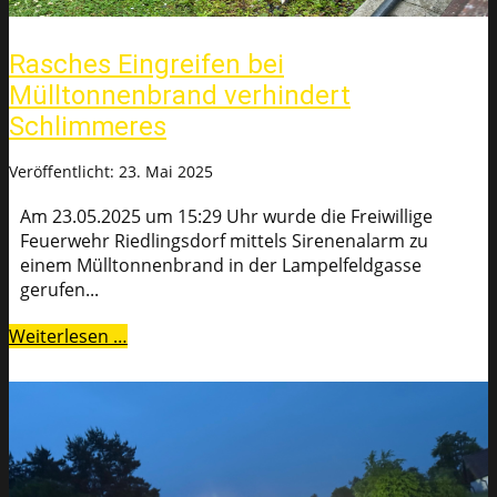
Rasches Eingreifen bei
Mülltonnenbrand verhindert
Schlimmeres
Veröffentlicht: 23. Mai 2025
Am 23.05.2025 um 15:29 Uhr wurde die Freiwillige
Feuerwehr Riedlingsdorf mittels Sirenenalarm zu
einem Mülltonnenbrand in der Lampelfeldgasse
gerufen...
Weiterlesen …