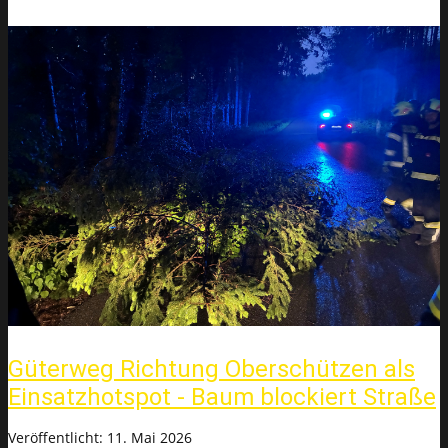
Güterweg Richtung Oberschützen als
Einsatzhotspot - Baum blockiert Straße
Veröffentlicht: 11. Mai 2026