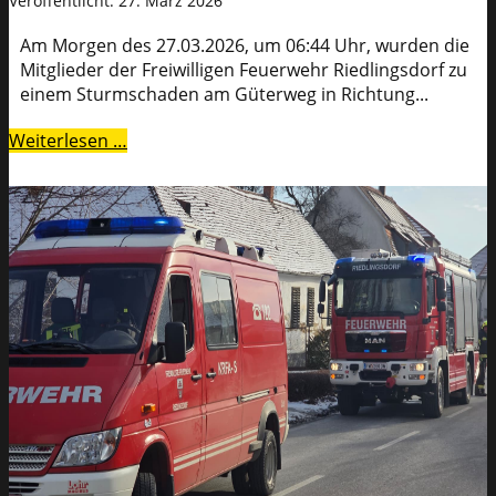
Veröffentlicht: 27. März 2026
Am Morgen des 27.03.2026, um 06:44 Uhr, wurden die
Mitglieder der Freiwilligen Feuerwehr Riedlingsdorf zu
einem Sturmschaden am Güterweg in Richtung...
Weiterlesen …