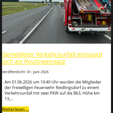
Gemeldeter Verkehrsunfall entpuppt
sich als Routineeinsatz
Veröffentlicht: 01. Juni 2026
Am 01.06.2026 um 10:40 Uhr wurden die Mitglieder
der Freiwilligen Feuerwehr Riedlingsdorf zu einem
Verkehrsunfall mit zwei PKW auf die B63, Höhe km
13,...
Weiterlesen …