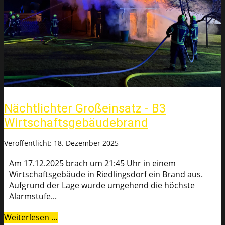
Nächtlichter Großeinsatz - B3
Wirtschaftsgebäudebrand
Veröffentlicht: 18. Dezember 2025
Am 17.12.2025 brach um 21:45 Uhr in einem
Wirtschaftsgebäude in Riedlingsdorf ein Brand aus.
Aufgrund der Lage wurde umgehend die höchste
Alarmstufe...
Weiterlesen …