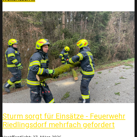
Sturm sorgt für Einsätze - Feuerwehr
Riedlingsdorf mehrfach gefordert