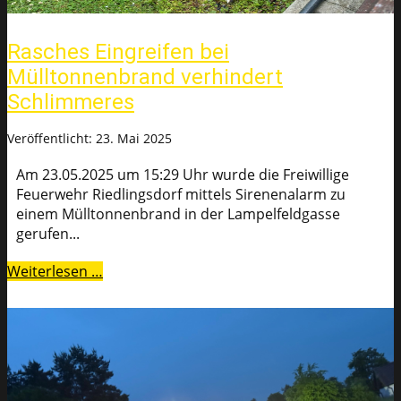
Rasches Eingreifen bei
Mülltonnenbrand verhindert
Schlimmeres
Veröffentlicht: 23. Mai 2025
Am 23.05.2025 um 15:29 Uhr wurde die Freiwillige
Feuerwehr Riedlingsdorf mittels Sirenenalarm zu
einem Mülltonnenbrand in der Lampelfeldgasse
gerufen...
Weiterlesen …