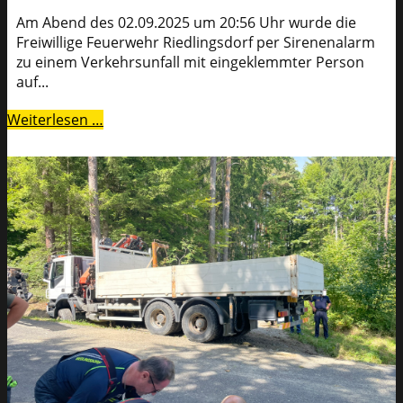
Am Abend des 02.09.2025 um 20:56 Uhr wurde die
Freiwillige Feuerwehr Riedlingsdorf per Sirenenalarm
zu einem Verkehrsunfall mit eingeklemmter Person
auf...
Weiterlesen …