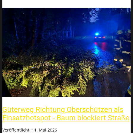
Güterweg Richtung Oberschützen als
Einsatzhotspot - Baum blockiert Straße
Veröffentlicht: 11. Mai 2026