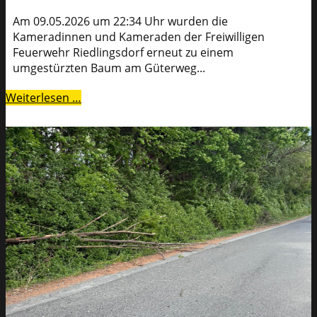
Am 09.05.2026 um 22:34 Uhr wurden die
Kameradinnen und Kameraden der Freiwilligen
Feuerwehr Riedlingsdorf erneut zu einem
umgestürzten Baum am Güterweg...
Weiterlesen …