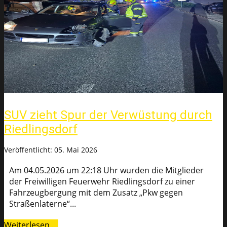
SUV zieht Spur der Verwüstung durch
Riedlingsdorf
Veröffentlicht: 05. Mai 2026
Am 04.05.2026 um 22:18 Uhr wurden die Mitglieder
der Freiwilligen Feuerwehr Riedlingsdorf zu einer
Fahrzeugbergung mit dem Zusatz „Pkw gegen
Straßenlaterne“...
Weiterlesen …