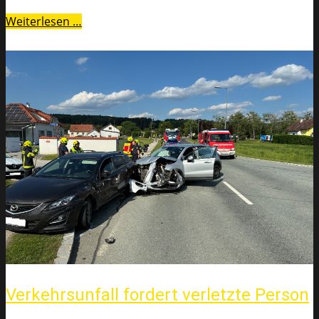
Weiterlesen …
Verkehrsunfall fordert verletzte Person