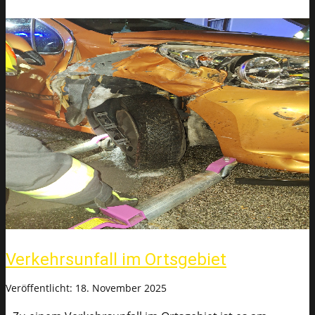
Verkehrsunfall im Ortsgebiet
Veröffentlicht: 18. November 2025