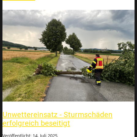
Unwettereinsatz - Sturmschäden
erfolgreich beseitigt
Veröffentlicht: 14. Juli 2025