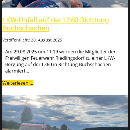
LKW-Unfall auf der L360 Richtung
Buchschachen
Veröffentlicht: 30. August 2025
Am 29.08.2025 um 11:19 wurden die Mitglieder der
Freiwilligen Feuerwehr Riedlingsdorf zu einer LKW-
Bergung auf der L360 in Richtung Buchschachen
alarmiert...
Weiterlesen …