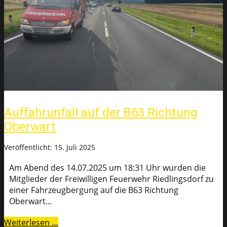
Auffahrunfall auf der B63 Richtung
Oberwart
Veröffentlicht: 15. Juli 2025
Am Abend des 14.07.2025 um 18:31 Uhr wurden die
Mitglieder der Freiwilligen Feuerwehr Riedlingsdorf zu
einer Fahrzeugbergung auf die B63 Richtung
Oberwart...
Weiterlesen …