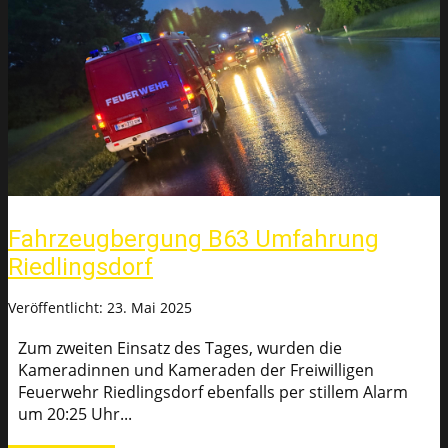
Fahrzeugbergung B63 Umfahrung
Riedlingsdorf
Veröffentlicht: 23. Mai 2025
Zum zweiten Einsatz des Tages, wurden die
Kameradinnen und Kameraden der Freiwilligen
Feuerwehr Riedlingsdorf ebenfalls per stillem Alarm
um 20:25 Uhr...