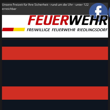
Unsere Freizeit für Ihre Sicherheit - rund um die Uhr - unter 122
erreichbar