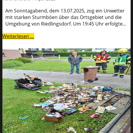
Am Sonntagabend, dem 13.07.2025, zog ein Unwetter
mit starken Sturmböen über das Ortsgebiet und die
Umgebung von Riedlingsdorf. Um 19:45 Uhr erfolgte...
Weiterlesen …