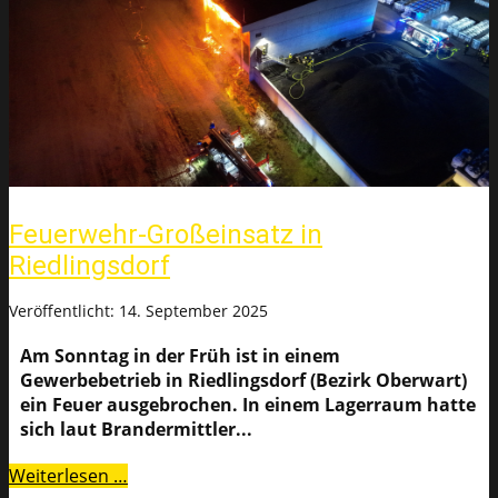
Feuerwehr-Großeinsatz in
Riedlingsdorf
Veröffentlicht: 14. September 2025
Am Sonntag in der Früh ist in einem
Gewerbebetrieb in Riedlingsdorf (Bezirk Oberwart)
ein Feuer ausgebrochen. In einem Lagerraum hatte
sich laut Brandermittler...
Weiterlesen …