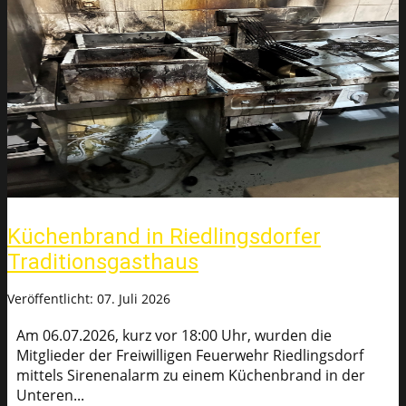
Küchenbrand in Riedlingsdorfer
Traditionsgasthaus
Veröffentlicht: 07. Juli 2026
Am 06.07.2026, kurz vor 18:00 Uhr, wurden die
Mitglieder der Freiwilligen Feuerwehr Riedlingsdorf
mittels Sirenenalarm zu einem Küchenbrand in der
Unteren...