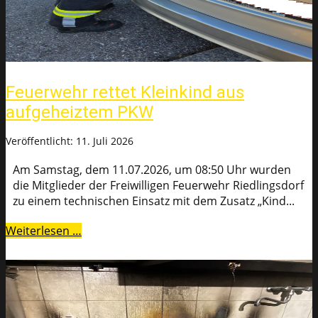
Feuerwehr rettet Kleinkind aus
aufgeheiztem PKW
Veröffentlicht: 11. Juli 2026
Am Samstag, dem 11.07.2026, um 08:50 Uhr wurden
die Mitglieder der Freiwilligen Feuerwehr Riedlingsdorf
zu einem technischen Einsatz mit dem Zusatz „Kind...
Weiterlesen …