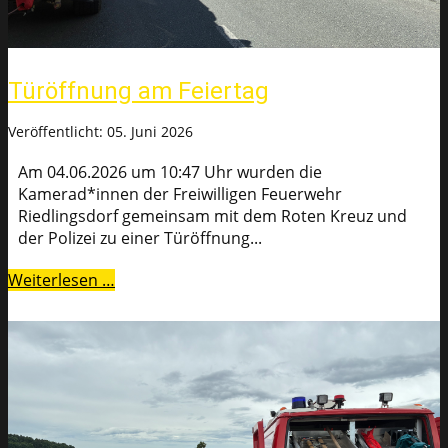
Türöffnung am Feiertag
Veröffentlicht: 05. Juni 2026
Am 04.06.2026 um 10:47 Uhr wurden die
Kamerad*innen der Freiwilligen Feuerwehr
Riedlingsdorf gemeinsam mit dem Roten Kreuz und
der Polizei zu einer Türöffnung...
Weiterlesen …