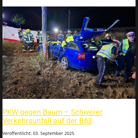
PKW gegen Baum – Schwerer
Verkehrsunfall auf der B63
Veröffentlicht: 03. September 2025