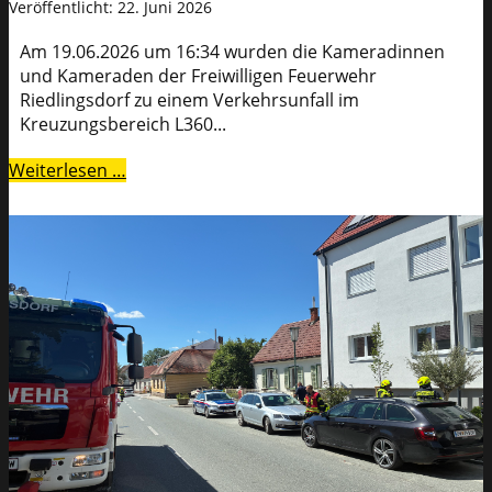
Veröffentlicht: 22. Juni 2026
Am 19.06.2026 um 16:34 wurden die Kameradinnen
und Kameraden der Freiwilligen Feuerwehr
Riedlingsdorf zu einem Verkehrsunfall im
Kreuzungsbereich L360...
Weiterlesen …