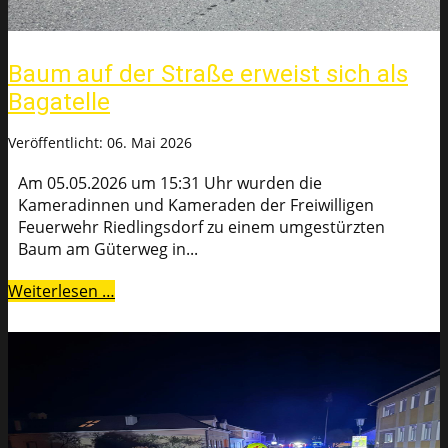
Baum auf der Straße erweist sich als
Bagatelle
Veröffentlicht: 06. Mai 2026
Am 05.05.2026 um 15:31 Uhr wurden die
Kameradinnen und Kameraden der Freiwilligen
Feuerwehr Riedlingsdorf zu einem umgestürzten
Baum am Güterweg in...
Weiterlesen …