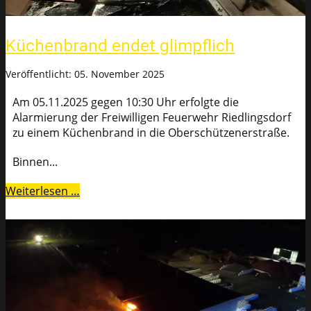
Küchenbrand endet glimpflich
Veröffentlicht: 05. November 2025
Am 05.11.2025 gegen 10:30 Uhr erfolgte die
Alarmierung der Freiwilligen Feuerwehr Riedlingsdorf
zu einem Küchenbrand in die Oberschützenerstraße.
Binnen...
Weiterlesen …