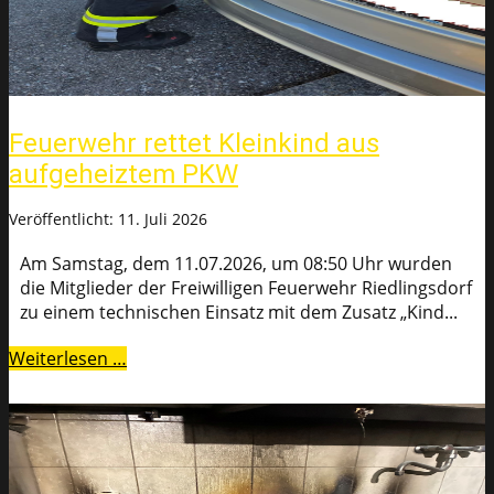
Feuerwehr rettet Kleinkind aus
aufgeheiztem PKW
Veröffentlicht: 11. Juli 2026
Am Samstag, dem 11.07.2026, um 08:50 Uhr wurden
die Mitglieder der Freiwilligen Feuerwehr Riedlingsdorf
zu einem technischen Einsatz mit dem Zusatz „Kind...
Weiterlesen …