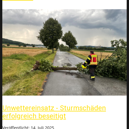
Unwettereinsatz - Sturmschäden
erfolgreich beseitigt
Veröffentlicht: 14. Juli 2025