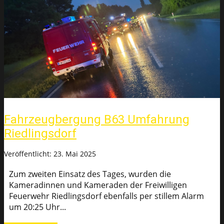
Fahrzeugbergung B63 Umfahrung
Riedlingsdorf
Veröffentlicht: 23. Mai 2025
Zum zweiten Einsatz des Tages, wurden die
Kameradinnen und Kameraden der Freiwilligen
Feuerwehr Riedlingsdorf ebenfalls per stillem Alarm
um 20:25 Uhr...