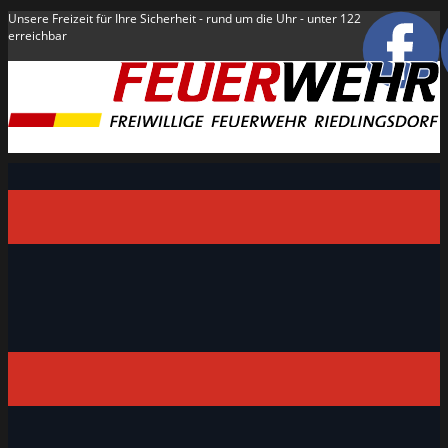
Unsere Freizeit für Ihre Sicherheit - rund um die Uhr - unter 122
erreichbar