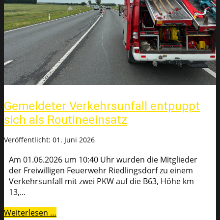
Gemeldeter Verkehrsunfall entpuppt
sich als Routineeinsatz
Veröffentlicht: 01. Juni 2026
Am 01.06.2026 um 10:40 Uhr wurden die Mitglieder
der Freiwilligen Feuerwehr Riedlingsdorf zu einem
Verkehrsunfall mit zwei PKW auf die B63, Höhe km
13,...
Weiterlesen …