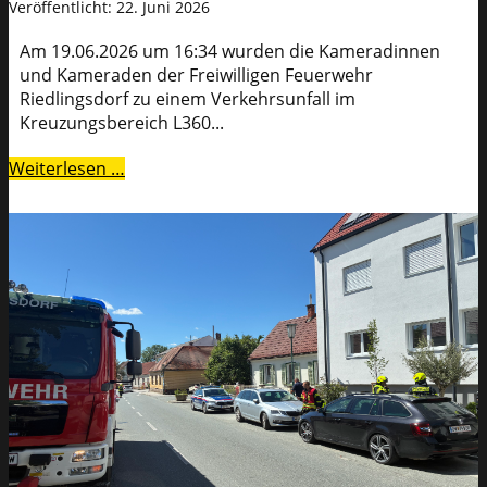
Veröffentlicht: 22. Juni 2026
Am 19.06.2026 um 16:34 wurden die Kameradinnen
und Kameraden der Freiwilligen Feuerwehr
Riedlingsdorf zu einem Verkehrsunfall im
Kreuzungsbereich L360...
Weiterlesen …