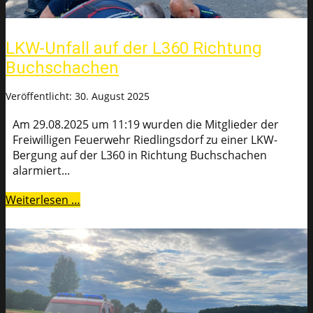
LKW-Unfall auf der L360 Richtung
Buchschachen
Veröffentlicht: 30. August 2025
Am 29.08.2025 um 11:19 wurden die Mitglieder der
Freiwilligen Feuerwehr Riedlingsdorf zu einer LKW-
Bergung auf der L360 in Richtung Buchschachen
alarmiert...
Weiterlesen …