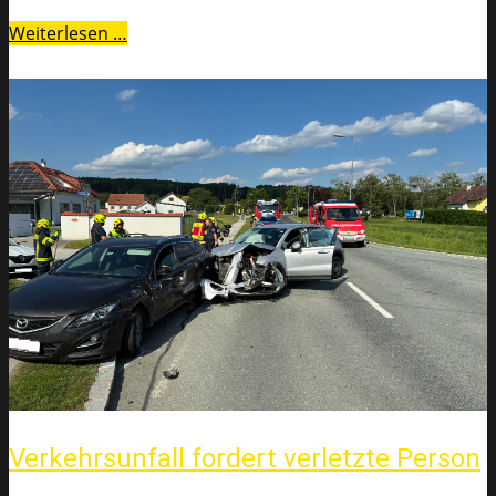
Weiterlesen …
Verkehrsunfall fordert verletzte Person