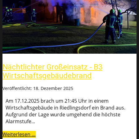
Nächtlichter Großeinsatz - B3
Wirtschaftsgebäudebrand
Veröffentlicht: 18. Dezember 2025
Am 17.12.2025 brach um 21:45 Uhr in einem
Wirtschaftsgebäude in Riedlingsdorf ein Brand aus.
Aufgrund der Lage wurde umgehend die höchste
Alarmstufe...
Weiterlesen …