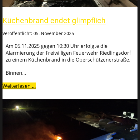
Küchenbrand endet glimpflich
Veröffentlicht: 05. November 2025
Am 05.11.2025 gegen 10:30 Uhr erfolgte die
Alarmierung der Freiwilligen Feuerwehr Riedlingsdorf
zu einem Küchenbrand in die Oberschützenerstraße.
Binnen...
Weiterlesen …