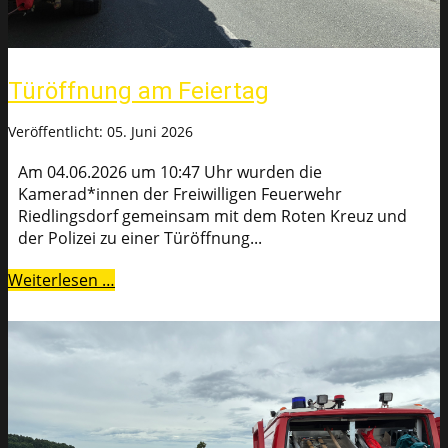
Türöffnung am Feiertag
Veröffentlicht: 05. Juni 2026
Am 04.06.2026 um 10:47 Uhr wurden die
Kamerad*innen der Freiwilligen Feuerwehr
Riedlingsdorf gemeinsam mit dem Roten Kreuz und
der Polizei zu einer Türöffnung...
Weiterlesen …