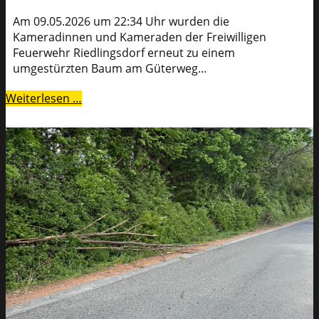
Am 09.05.2026 um 22:34 Uhr wurden die
Kameradinnen und Kameraden der Freiwilligen
Feuerwehr Riedlingsdorf erneut zu einem
umgestürzten Baum am Güterweg...
Weiterlesen …