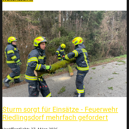
Sturm sorgt für Einsätze - Feuerwehr
Riedlingsdorf mehrfach gefordert