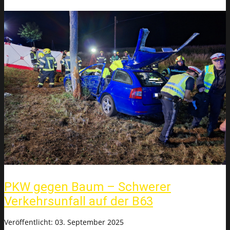
PKW gegen Baum – Schwerer
Verkehrsunfall auf der B63
Veröffentlicht: 03. September 2025