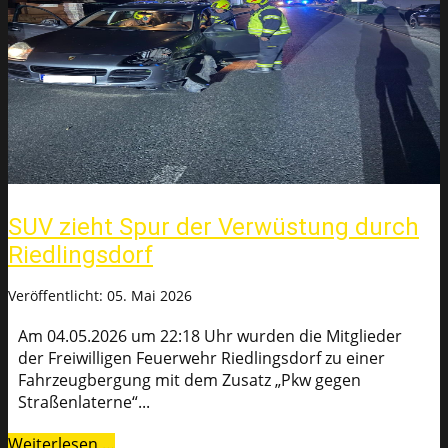
SUV zieht Spur der Verwüstung durch
Riedlingsdorf
Veröffentlicht: 05. Mai 2026
Am 04.05.2026 um 22:18 Uhr wurden die Mitglieder
der Freiwilligen Feuerwehr Riedlingsdorf zu einer
Fahrzeugbergung mit dem Zusatz „Pkw gegen
Straßenlaterne“...
Weiterlesen …