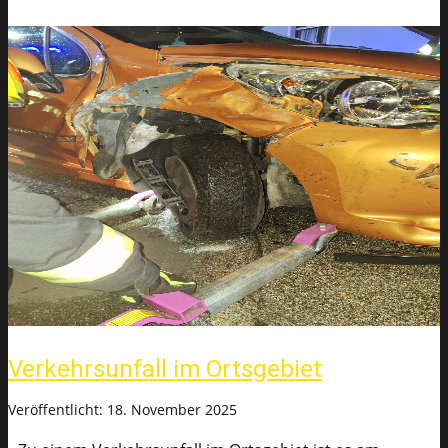
Verkehrsunfall im Ortsgebiet
Veröffentlicht: 18. November 2025