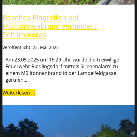
Rasches Eingreifen bei
Mülltonnenbrand verhindert
Schlimmeres
Veröffentlicht: 23. Mai 2025
Am 23.05.2025 um 15:29 Uhr wurde die Freiwillige
Feuerwehr Riedlingsdorf mittels Sirenenalarm zu
einem Mülltonnenbrand in der Lampelfeldgasse
gerufen...
Weiterlesen …