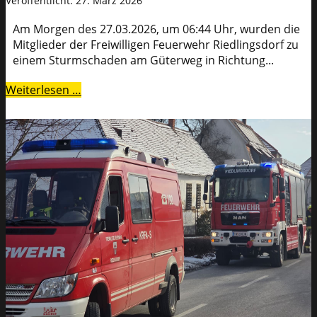
Veröffentlicht: 27. März 2026
Am Morgen des 27.03.2026, um 06:44 Uhr, wurden die
Mitglieder der Freiwilligen Feuerwehr Riedlingsdorf zu
einem Sturmschaden am Güterweg in Richtung...
Weiterlesen …