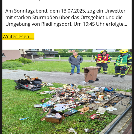
Am Sonntagabend, dem 13.07.2025, zog ein Unwetter
mit starken Sturmböen über das Ortsgebiet und die
Umgebung von Riedlingsdorf. Um 19:45 Uhr erfolgte...
Weiterlesen …