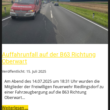
Auffahrunfall auf der B63 Richtung
Oberwart
Veröffentlicht: 15. Juli 2025
Am Abend des 14.07.2025 um 18:31 Uhr wurden die
Mitglieder der Freiwilligen Feuerwehr Riedlingsdorf zu
einer Fahrzeugbergung auf die B63 Richtung
Oberwart...
Weiterlesen …