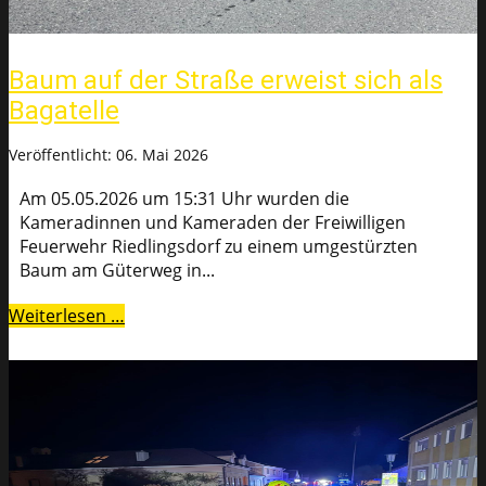
Baum auf der Straße erweist sich als
Bagatelle
Veröffentlicht: 06. Mai 2026
Am 05.05.2026 um 15:31 Uhr wurden die
Kameradinnen und Kameraden der Freiwilligen
Feuerwehr Riedlingsdorf zu einem umgestürzten
Baum am Güterweg in...
Weiterlesen …