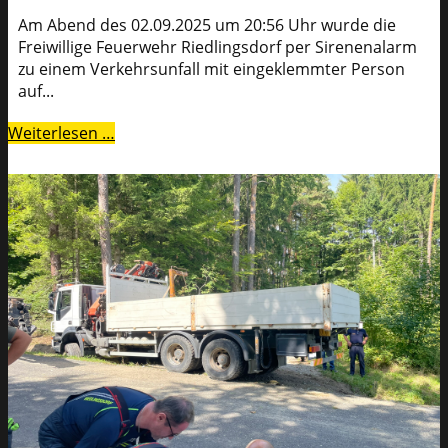
Am Abend des 02.09.2025 um 20:56 Uhr wurde die
Freiwillige Feuerwehr Riedlingsdorf per Sirenenalarm
zu einem Verkehrsunfall mit eingeklemmter Person
auf...
Weiterlesen …