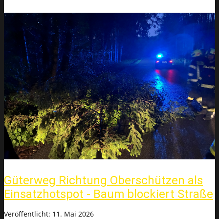
Güterweg Richtung Oberschützen als
Einsatzhotspot - Baum blockiert Straße
Veröffentlicht: 11. Mai 2026