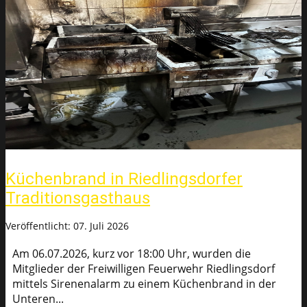
Küchenbrand in Riedlingsdorfer
Traditionsgasthaus
Veröffentlicht: 07. Juli 2026
Am 06.07.2026, kurz vor 18:00 Uhr, wurden die
Mitglieder der Freiwilligen Feuerwehr Riedlingsdorf
mittels Sirenenalarm zu einem Küchenbrand in der
Unteren...