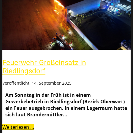
Feuerwehr-Großeinsatz in
Riedlingsdorf
Veröffentlicht: 14. September 2025
Am Sonntag in der Früh ist in einem
Gewerbebetrieb in Riedlingsdorf (Bezirk Oberwart)
ein Feuer ausgebrochen. In einem Lagerraum hatte
sich laut Brandermittler...
Weiterlesen …