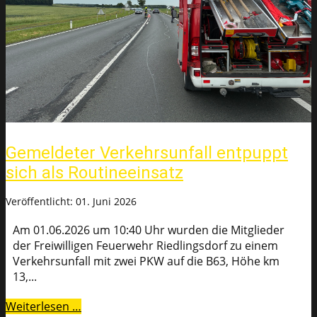
Gemeldeter Verkehrsunfall entpuppt
sich als Routineeinsatz
Veröffentlicht: 01. Juni 2026
Am 01.06.2026 um 10:40 Uhr wurden die Mitglieder
der Freiwilligen Feuerwehr Riedlingsdorf zu einem
Verkehrsunfall mit zwei PKW auf die B63, Höhe km
13,...
Weiterlesen …