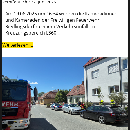
Veröffentlicht: 22. Juni 2026
Am 19.06.2026 um 16:34 wurden die Kameradinnen
und Kameraden der Freiwilligen Feuerwehr
Riedlingsdorf zu einem Verkehrsunfall im
Kreuzungsbereich L360...
Weiterlesen …