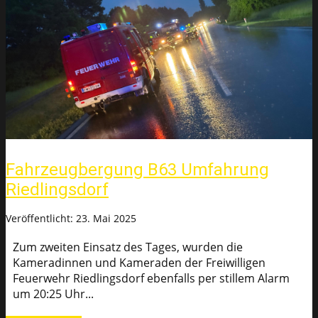
Fahrzeugbergung B63 Umfahrung
Riedlingsdorf
Veröffentlicht: 23. Mai 2025
Zum zweiten Einsatz des Tages, wurden die
Kameradinnen und Kameraden der Freiwilligen
Feuerwehr Riedlingsdorf ebenfalls per stillem Alarm
um 20:25 Uhr...