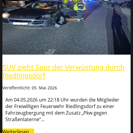
SUV zieht Spur der Verwüstung durch
Riedlingsdorf
Veröffentlicht: 05. Mai 2026
Am 04.05.2026 um 22:18 Uhr wurden die Mitglieder
der Freiwilligen Feuerwehr Riedlingsdorf zu einer
Fahrzeugbergung mit dem Zusatz „Pkw gegen
Straßenlaterne“...
Weiterlesen …