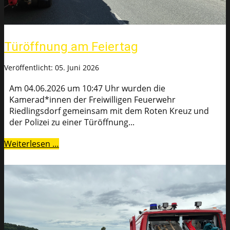
Türöffnung am Feiertag
Veröffentlicht: 05. Juni 2026
Am 04.06.2026 um 10:47 Uhr wurden die
Kamerad*innen der Freiwilligen Feuerwehr
Riedlingsdorf gemeinsam mit dem Roten Kreuz und
der Polizei zu einer Türöffnung...
Weiterlesen …