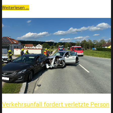
Weiterlesen …
Verkehrsunfall fordert verletzte Person