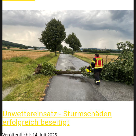
Unwettereinsatz - Sturmschäden
erfolgreich beseitigt
Veröffentlicht: 14. Juli 2025