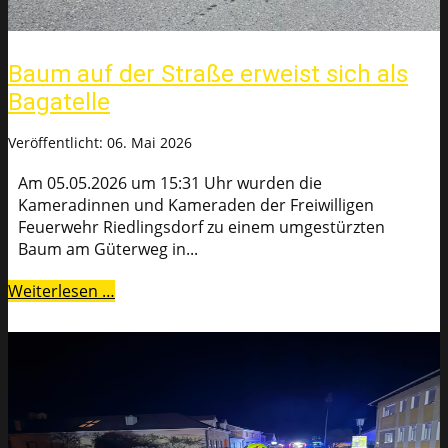
Baum auf der Straße erweist sich als
Bagatelle
Veröffentlicht: 06. Mai 2026
Am 05.05.2026 um 15:31 Uhr wurden die
Kameradinnen und Kameraden der Freiwilligen
Feuerwehr Riedlingsdorf zu einem umgestürzten
Baum am Güterweg in...
Weiterlesen …