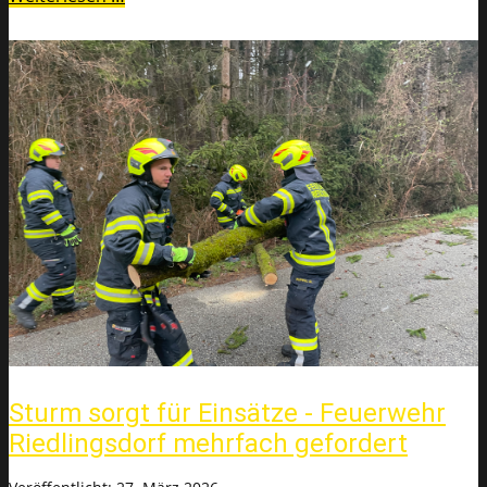
Sturm sorgt für Einsätze - Feuerwehr
Riedlingsdorf mehrfach gefordert