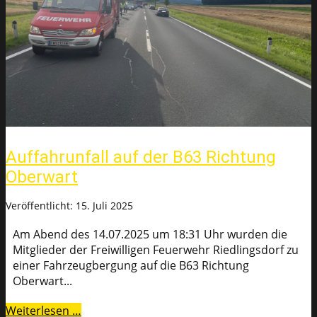
Auffahrunfall auf der B63 Richtung
Oberwart
Veröffentlicht: 15. Juli 2025
Am Abend des 14.07.2025 um 18:31 Uhr wurden die
Mitglieder der Freiwilligen Feuerwehr Riedlingsdorf zu
einer Fahrzeugbergung auf die B63 Richtung
Oberwart...
Weiterlesen …