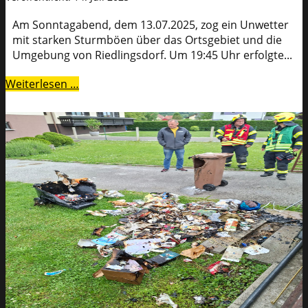
Am Sonntagabend, dem 13.07.2025, zog ein Unwetter
mit starken Sturmböen über das Ortsgebiet und die
Umgebung von Riedlingsdorf. Um 19:45 Uhr erfolgte...
Weiterlesen …