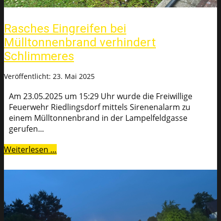
Rasches Eingreifen bei
Mülltonnenbrand verhindert
Schlimmeres
Veröffentlicht: 23. Mai 2025
Am 23.05.2025 um 15:29 Uhr wurde die Freiwillige
Feuerwehr Riedlingsdorf mittels Sirenenalarm zu
einem Mülltonnenbrand in der Lampelfeldgasse
gerufen...
Weiterlesen …