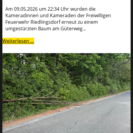
Am 09.05.2026 um 22:34 Uhr wurden die
Kameradinnen und Kameraden der Freiwilligen
Feuerwehr Riedlingsdorf erneut zu einem
umgestürzten Baum am Güterweg...
Weiterlesen …