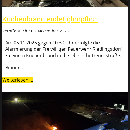
Küchenbrand endet glimpflich
Veröffentlicht: 05. November 2025
Am 05.11.2025 gegen 10:30 Uhr erfolgte die
Alarmierung der Freiwilligen Feuerwehr Riedlingsdorf
zu einem Küchenbrand in die Oberschützenerstraße.
Binnen...
Weiterlesen …