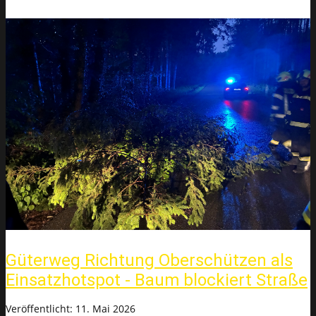
Güterweg Richtung Oberschützen als
Einsatzhotspot - Baum blockiert Straße
Veröffentlicht: 11. Mai 2026