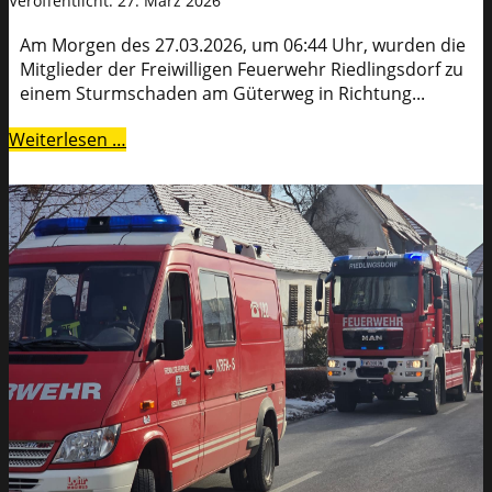
Veröffentlicht: 27. März 2026
Am Morgen des 27.03.2026, um 06:44 Uhr, wurden die
Mitglieder der Freiwilligen Feuerwehr Riedlingsdorf zu
einem Sturmschaden am Güterweg in Richtung...
Weiterlesen …