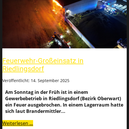
Feuerwehr-Großeinsatz in
Riedlingsdorf
Veröffentlicht: 14. September 2025
Am Sonntag in der Früh ist in einem
Gewerbebetrieb in Riedlingsdorf (Bezirk Oberwart)
ein Feuer ausgebrochen. In einem Lagerraum hatte
sich laut Brandermittler...
Weiterlesen …