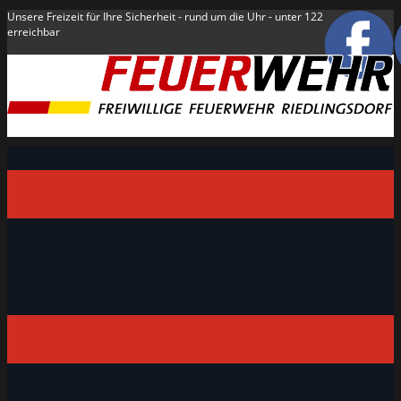
Unsere Freizeit für Ihre Sicherheit - rund um die Uhr - unter 122
erreichbar