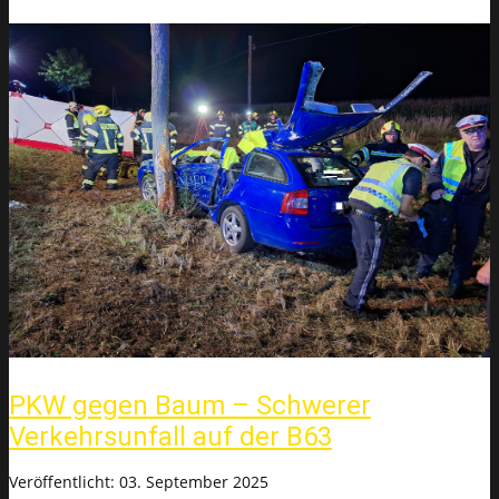
PKW gegen Baum – Schwerer
Verkehrsunfall auf der B63
Veröffentlicht: 03. September 2025