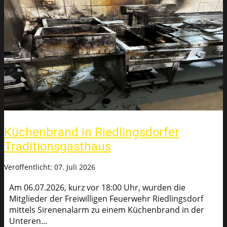
Küchenbrand in Riedlingsdorfer
Traditionsgasthaus
Veröffentlicht: 07. Juli 2026
Am 06.07.2026, kurz vor 18:00 Uhr, wurden die
Mitglieder der Freiwilligen Feuerwehr Riedlingsdorf
mittels Sirenenalarm zu einem Küchenbrand in der
Unteren...