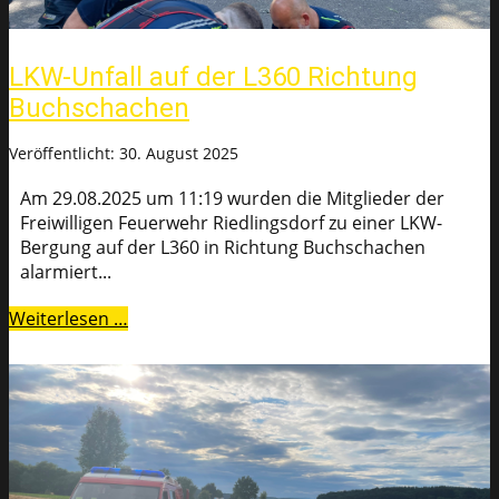
LKW-Unfall auf der L360 Richtung
Buchschachen
Veröffentlicht: 30. August 2025
Am 29.08.2025 um 11:19 wurden die Mitglieder der
Freiwilligen Feuerwehr Riedlingsdorf zu einer LKW-
Bergung auf der L360 in Richtung Buchschachen
alarmiert...
Weiterlesen …