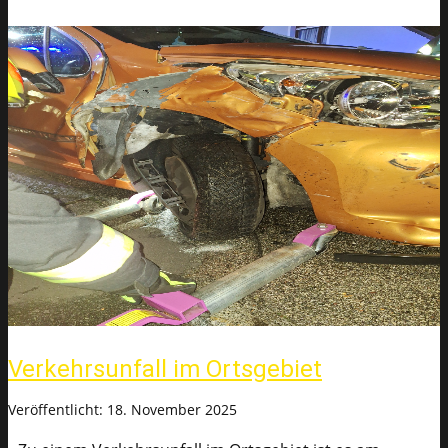
Verkehrsunfall im Ortsgebiet
Veröffentlicht: 18. November 2025