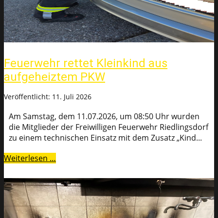
Feuerwehr rettet Kleinkind aus
aufgeheiztem PKW
Veröffentlicht: 11. Juli 2026
Am Samstag, dem 11.07.2026, um 08:50 Uhr wurden
die Mitglieder der Freiwilligen Feuerwehr Riedlingsdorf
zu einem technischen Einsatz mit dem Zusatz „Kind...
Weiterlesen …