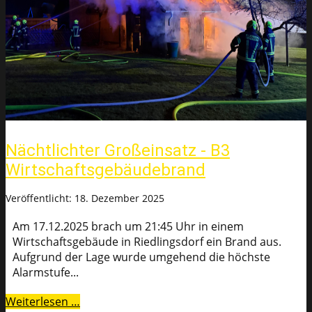
Nächtlichter Großeinsatz - B3
Wirtschaftsgebäudebrand
Veröffentlicht: 18. Dezember 2025
Am 17.12.2025 brach um 21:45 Uhr in einem
Wirtschaftsgebäude in Riedlingsdorf ein Brand aus.
Aufgrund der Lage wurde umgehend die höchste
Alarmstufe...
Weiterlesen …