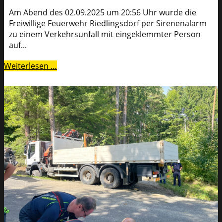
Am Abend des 02.09.2025 um 20:56 Uhr wurde die
Freiwillige Feuerwehr Riedlingsdorf per Sirenenalarm
zu einem Verkehrsunfall mit eingeklemmter Person
auf...
Weiterlesen …