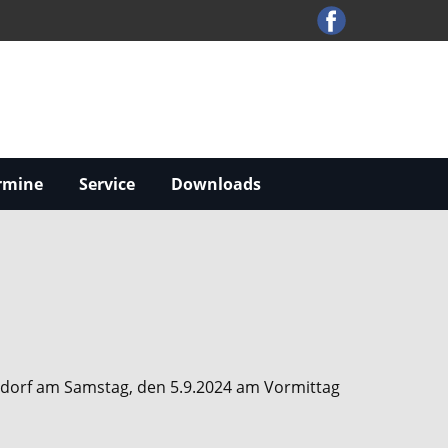
rmine
Service
Downloads
dorf am Samstag, den 5.9.2024 am Vormittag