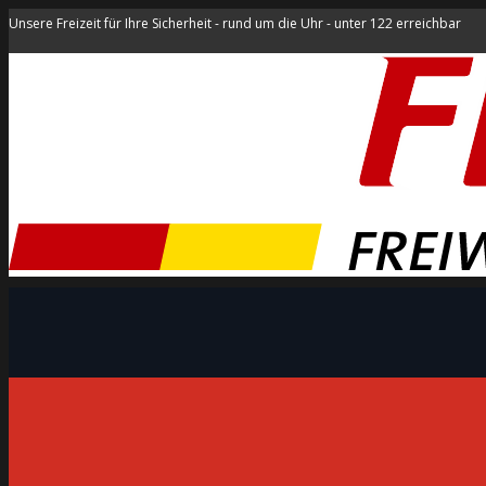
Unsere Freizeit für Ihre Sicherheit - rund um die Uhr - unter 122 erreichbar