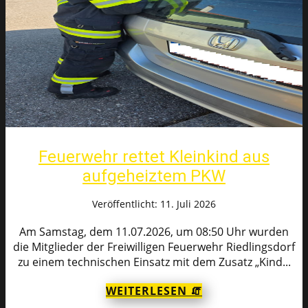
Feuerwehr rettet Kleinkind aus
aufgeheiztem PKW
Veröffentlicht: 11. Juli 2026
Am Samstag, dem 11.07.2026, um 08:50 Uhr wurden
die Mitglieder der Freiwilligen Feuerwehr Riedlingsdorf
zu einem technischen Einsatz mit dem Zusatz „Kind...
WEITERLESEN 🧯