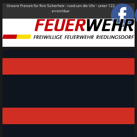
Unsere Freizeit für Ihre Sicherheit - rund um die Uhr - unter 122
erreichbar