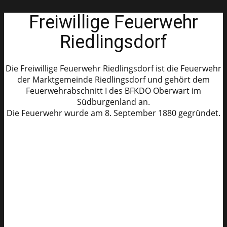
Freiwillige Feuerwehr
Riedlingsdorf
Die Freiwillige Feuerwehr Riedlingsdorf ist die Feuerwehr
der Marktgemeinde Riedlingsdorf und gehört dem
Feuerwehrabschnitt I des BFKDO Oberwart im
Südburgenland an.
Die Feuerwehr wurde am 8. September 1880 gegründet.