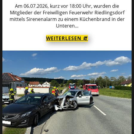
Am 06.07.2026, kurz vor 18:00 Uhr, wurden die
Mitglieder der Freiwilligen Feuerwehr Riedlingsdorf
mittels Sirenenalarm zu einem Küchenbrand in der
Unteren...
WEITERLESEN 🧯