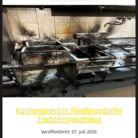
Küchenbrand in Riedlingsdorfer
Traditionsgasthaus
Veröffentlicht: 07. Juli 2026