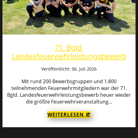
71. Bgld.
Landesfeuerwehrleistungsbewerb
Veröffentlicht: 06. Juli 2026
Mit rund 200 Bewerbsgruppen und 1.800
teilnehmenden Feuerwehrmitgliedern war der 71.
Bgld. Landesfeuerwehrleistungsbewerb heuer wieder
die größte Feuerwehrveranstaltung...
WEITERLESEN 🧯