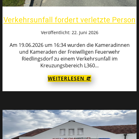
Verkehrsunfall fordert verletzte Person
Veröffentlicht: 22. Juni 2026
Am 19.06.2026 um 16:34 wurden die Kameradinnen
und Kameraden der Freiwilligen Feuerwehr
Riedlingsdorf zu einem Verkehrsunfall im
Kreuzungsbereich L360...
WEITERLESEN 🧯