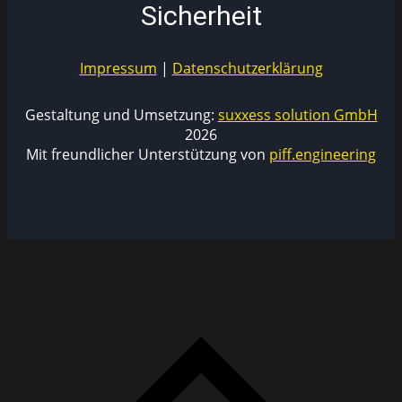
Sicherheit
Impressum
|
Datenschutzerklärung
Gestaltung und Umsetzung:
suxxess solution GmbH
2026
Mit freundlicher Unterstützung von
piff.engineering