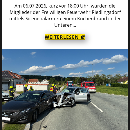
Am 06.07.2026, kurz vor 18:00 Uhr, wurden die
Mitglieder der Freiwilligen Feuerwehr Riedlingsdorf
mittels Sirenenalarm zu einem Küchenbrand in der
Unteren...
WEITERLESEN 🧯