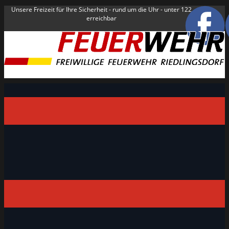
Unsere Freizeit für Ihre Sicherheit - rund um die Uhr - unter 122
erreichbar