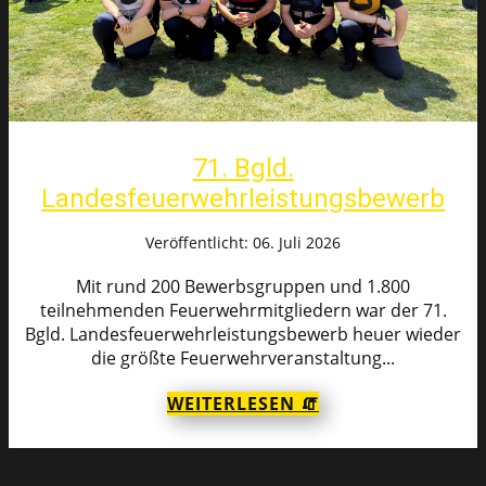
71. Bgld.
Landesfeuerwehrleistungsbewerb
Veröffentlicht: 06. Juli 2026
Mit rund 200 Bewerbsgruppen und 1.800
teilnehmenden Feuerwehrmitgliedern war der 71.
Bgld. Landesfeuerwehrleistungsbewerb heuer wieder
die größte Feuerwehrveranstaltung...
WEITERLESEN 🧯