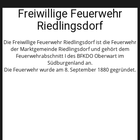
Freiwillige Feuerwehr
Riedlingsdorf
Die Freiwillige Feuerwehr Riedlingsdorf ist die Feuerwehr
der Marktgemeinde Riedlingsdorf und gehört dem
Feuerwehrabschnitt I des BFKDO Oberwart im
Südburgenland an.
Die Feuerwehr wurde am 8. September 1880 gegründet.