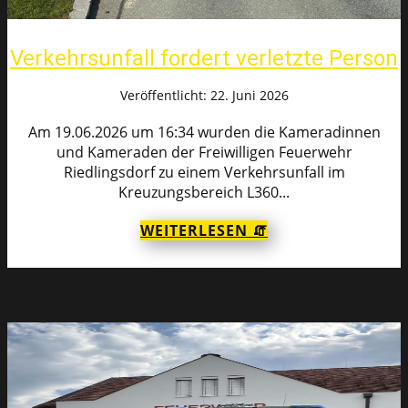
Verkehrsunfall fordert verletzte Person
Veröffentlicht: 22. Juni 2026
Am 19.06.2026 um 16:34 wurden die Kameradinnen
und Kameraden der Freiwilligen Feuerwehr
Riedlingsdorf zu einem Verkehrsunfall im
Kreuzungsbereich L360...
WEITERLESEN 🧯