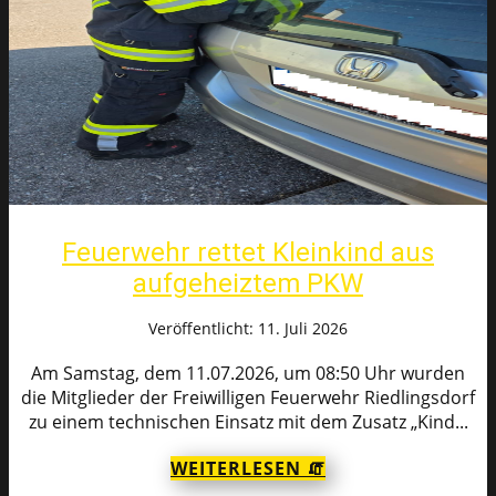
Feuerwehr rettet Kleinkind aus
aufgeheiztem PKW
Veröffentlicht: 11. Juli 2026
Am Samstag, dem 11.07.2026, um 08:50 Uhr wurden
die Mitglieder der Freiwilligen Feuerwehr Riedlingsdorf
zu einem technischen Einsatz mit dem Zusatz „Kind...
WEITERLESEN 🧯