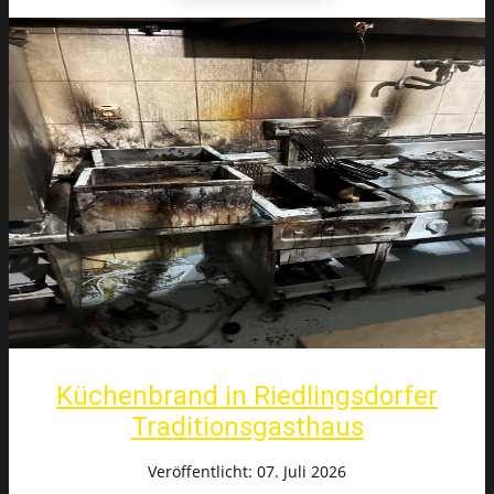
Küchenbrand in Riedlingsdorfer
Traditionsgasthaus
Veröffentlicht: 07. Juli 2026