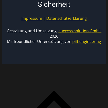
Sicherheit
Impressum
|
Datenschutzerklärung
Gestaltung und Umsetzung:
suxxess solution GmbH
2026
Mit freundlicher Unterstützung von
piff.engineering