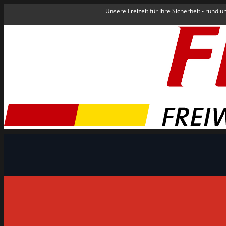
Unsere Freizeit für Ihre Sicherheit - rund 