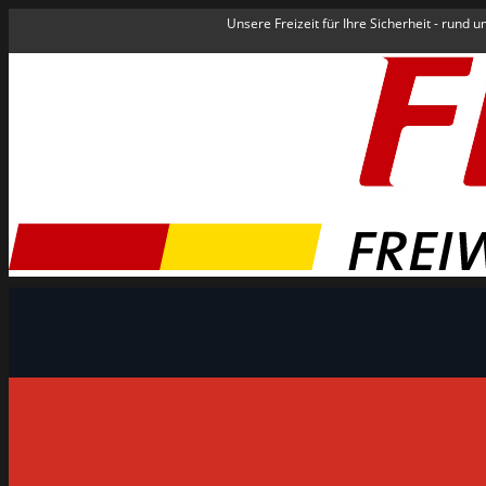
Unsere Freizeit für Ihre Sicherheit - rund 