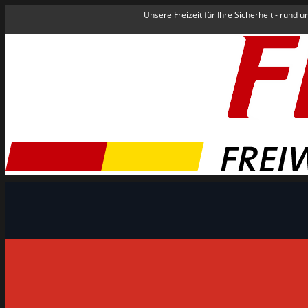
Unsere Freizeit für Ihre Sicherheit - rund 