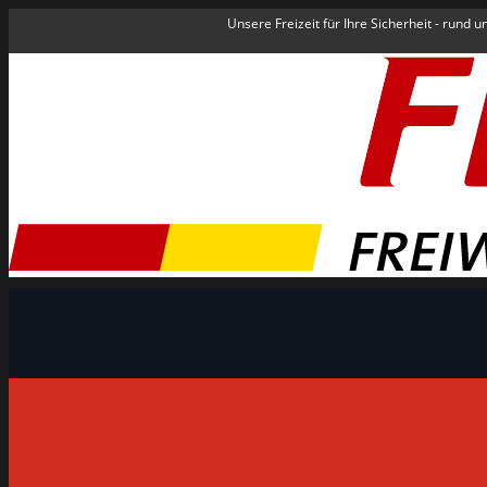
Unsere Freizeit für Ihre Sicherheit - rund 