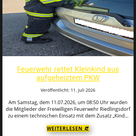
Feuerwehr rettet Kleinkind aus
aufgeheiztem PKW
Veröffentlicht: 11. Juli 2026
Am Samstag, dem 11.07.2026, um 08:50 Uhr wurden
die Mitglieder der Freiwilligen Feuerwehr Riedlingsdorf
zu einem technischen Einsatz mit dem Zusatz „Kind...
WEITERLESEN 🧯