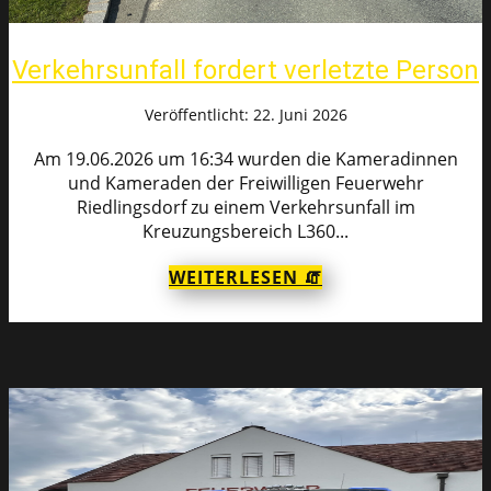
Verkehrsunfall fordert verletzte Person
Veröffentlicht: 22. Juni 2026
Am 19.06.2026 um 16:34 wurden die Kameradinnen
und Kameraden der Freiwilligen Feuerwehr
Riedlingsdorf zu einem Verkehrsunfall im
Kreuzungsbereich L360...
WEITERLESEN 🧯