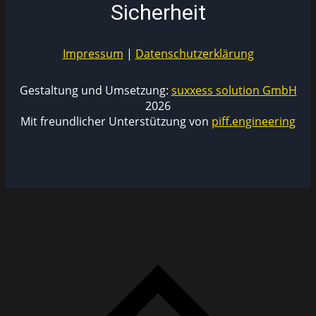
Sicherheit
Impressum
|
Datenschutzerklärung
Gestaltung und Umsetzung:
suxxess solution GmbH
2026
Mit freundlicher Unterstützung von
piff.engineering