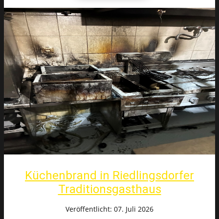
Küchenbrand in Riedlingsdorfer
Traditionsgasthaus
Veröffentlicht: 07. Juli 2026