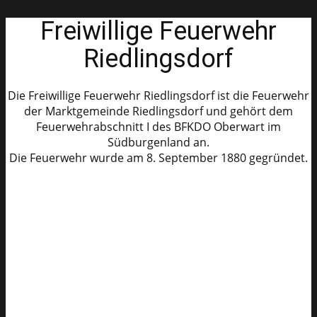
Freiwillige Feuerwehr
Riedlingsdorf
Die Freiwillige Feuerwehr Riedlingsdorf ist die Feuerwehr
der Marktgemeinde Riedlingsdorf und gehört dem
Feuerwehrabschnitt I des BFKDO Oberwart im
Südburgenland an.
Die Feuerwehr wurde am 8. September 1880 gegründet.