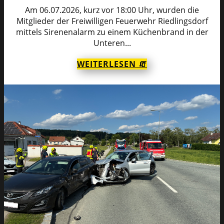
Am 06.07.2026, kurz vor 18:00 Uhr, wurden die
Mitglieder der Freiwilligen Feuerwehr Riedlingsdorf
mittels Sirenenalarm zu einem Küchenbrand in der
Unteren...
WEITERLESEN 🧯