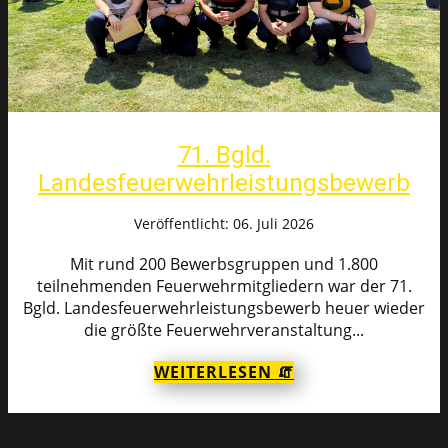
71. Bgld.
Landesfeuerwehrleistungsbewerb
Veröffentlicht: 06. Juli 2026
Mit rund 200 Bewerbsgruppen und 1.800
teilnehmenden Feuerwehrmitgliedern war der 71.
Bgld. Landesfeuerwehrleistungsbewerb heuer wieder
die größte Feuerwehrveranstaltung...
WEITERLESEN 🧯