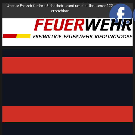
Unsere Freizeit für Ihre Sicherheit - rund um die Uhr - unter 122
erreichbar