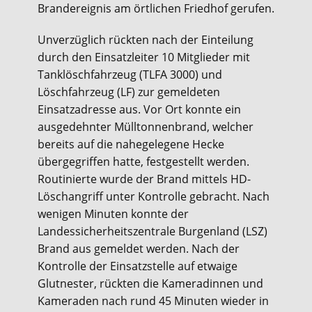
Brandereignis am örtlichen Friedhof gerufen.
Unverzüglich rückten nach der Einteilung
durch den Einsatzleiter 10 Mitglieder mit
Tanklöschfahrzeug (TLFA 3000) und
Löschfahrzeug (LF) zur gemeldeten
Einsatzadresse aus. Vor Ort konnte ein
ausgedehnter Mülltonnenbrand, welcher
bereits auf die nahegelegene Hecke
übergegriffen hatte, festgestellt werden.
Routinierte wurde der Brand mittels HD-
Löschangriff unter Kontrolle gebracht. Nach
wenigen Minuten konnte der
Landessicherheitszentrale Burgenland (LSZ)
Brand aus gemeldet werden. Nach der
Kontrolle der Einsatzstelle auf etwaige
Glutnester, rückten die Kameradinnen und
Kameraden nach rund 45 Minuten wieder in