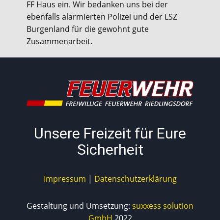
FF Haus ein. Wir bedanken uns bei der
ebenfalls alarmierten Polizei und der LSZ
Burgenland für die gewohnt gute
Zusammenarbeit.
Unsere Freizeit für Eure
Sicherheit
Impressum
|
Datenschutzerklärung
Gestaltung und Umsetzung:
suxxess solution
GmbH
2022