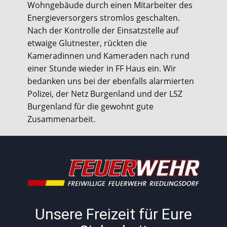
Wohngebäude durch einen Mitarbeiter des
Energieversorgers stromlos geschalten.
Nach der Kontrolle der Einsatzstelle auf
etwaige Glutnester, rückten die
Kameradinnen und Kameraden nach rund
einer Stunde wieder in FF Haus ein. Wir
bedanken uns bei der ebenfalls alarmierten
Polizei, der Netz Burgenland und der LSZ
Burgenland für die gewohnt gute
Zusammenarbeit.
Unsere Freizeit für Eure