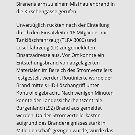
Sirenenalarm zu einem Misthaufenbrand in
die Kirschengasse gerufen.
Unverzüglich rückten nach der Einteilung
durch den Einsatzleiter 16 Mitglieder mit
Tanklöschfahrzeug (TLFA 3000) und
Löschfahrzeug (LF) zur gemeldeten
Einsatzadresse aus. Vor Ort konnte ein
Entstehungsbrand von abgelagerten
Materialen im Bereich des Stromverteilers
festgestellt werden. Routinierte wurde der
Brand mittels HD-Löschangriff unter
Kontrolle gebracht. Nach wenigen Minuten
konnte der Landessicherheitszentrale
Burgenland (LSZ) Brand aus gemeldet
werden. Da der Stromverteilerkasten
aufgrund des Brandereignisses stark in
Mitleidenschaft gezogen wurde, wurde das