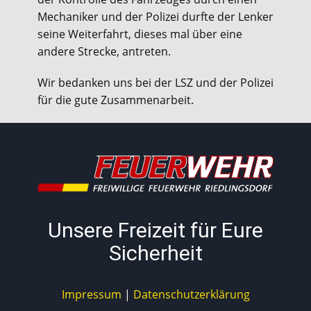
Mechaniker und der Polizei durfte der Lenker
seine Weiterfahrt, dieses mal über eine
andere Strecke, antreten.
Wir bedanken uns bei der LSZ und der Polizei
für die gute Zusammenarbeit.
Unsere Freizeit für Eure
Sicherheit
Impressum
|
Datenschutzerklärung