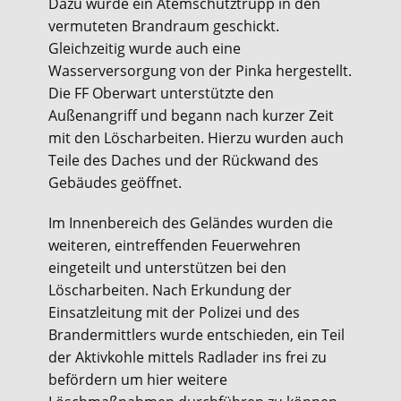
Dazu wurde ein Atemschutztrupp in den
vermuteten Brandraum geschickt.
Gleichzeitig wurde auch eine
Wasserversorgung von der Pinka hergestellt.
Die FF Oberwart unterstützte den
Außenangriff und begann nach kurzer Zeit
mit den Löscharbeiten. Hierzu wurden auch
Teile des Daches und der Rückwand des
Gebäudes geöffnet.
Im Innenbereich des Geländes wurden die
weiteren, eintreffenden Feuerwehren
eingeteilt und unterstützen bei den
Löscharbeiten. Nach Erkundung der
Einsatzleitung mit der Polizei und des
Brandermittlers wurde entschieden, ein Teil
der Aktivkohle mittels Radlader ins frei zu
befördern um hier weitere