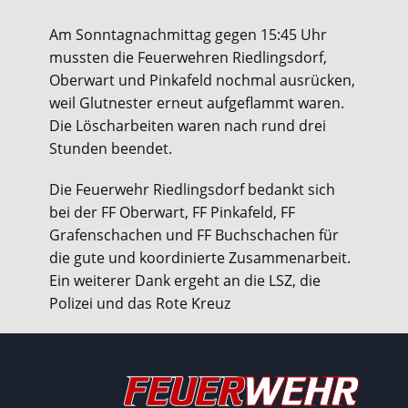
Am Sonntagnachmittag gegen 15:45 Uhr
mussten die Feuerwehren Riedlingsdorf,
Oberwart und Pinkafeld nochmal ausrücken,
weil Glutnester erneut aufgeflammt waren.
Die Löscharbeiten waren nach rund drei
Stunden beendet.
Die Feuerwehr Riedlingsdorf bedankt sich
bei der FF Oberwart, FF Pinkafeld, FF
Grafenschachen und FF Buchschachen für
die gute und koordinierte Zusammenarbeit.
Ein weiterer Dank ergeht an die LSZ, die
Polizei und das Rote Kreuz