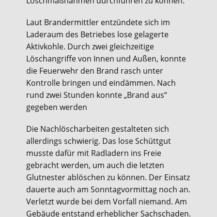
Löschmaßnahmen durchführen zu können.
Laut Brandermittler entzündete sich im
Laderaum des Betriebes lose gelagerte
Aktivkohle. Durch zwei gleichzeitige
Löschangriffe von Innen und Außen, konnte
die Feuerwehr den Brand rasch unter
Kontrolle bringen und eindämmen. Nach
rund zwei Stunden konnte „Brand aus“
gegeben werden
Die Nachlöscharbeiten gestalteten sich
allerdings schwierig. Das lose Schüttgut
musste dafür mit Radladern ins Freie
gebracht werden, um auch die letzten
Glutnester ablöschen zu können. Der Einsatz
dauerte auch am Sonntagvormittag noch an.
Verletzt wurde bei dem Vorfall niemand. Am
Gebäude entstand erheblicher Sachschaden.