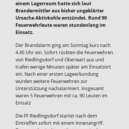
einem Lagerraum hatte sich laut
Brandermittler aus bisher ungeklärter
Ursache Aktivkohle entzündet. Rund 90
Feuerwehrleute waren stundenlang im
Einsatz.
Der Brandalarm ging am Sonntag kurz nach
4.45 Uhr ein. Sofort rückten die Feuerwehren
von Riedlingsdorf und Oberwart aus und
trafen wenige Minuten später am Einsatzort
ein. Nach einer ersten Lageerkundung
wurden weitere Feuerwehren zur
Unterstützung nachalarmiert. Insgesamt
waren 5 Feuerwehren mit ca. 90 Leuten im
Einsatz
Die FF Riedlingsdorf startet nach dem
Eintreffen sofort mit einem Innenangriff.