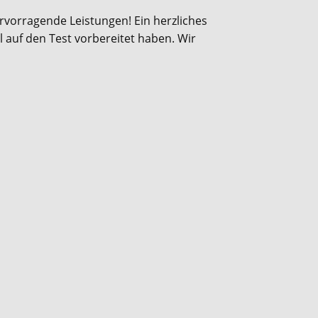
rvorragende Leistungen! Ein herzliches
l auf den Test vorbereitet haben. Wir