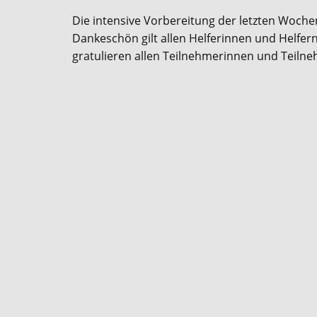
Die intensive Vorbereitung der letzten Woche
Dankeschön gilt allen Helferinnen und Helfern
gratulieren allen Teilnehmerinnen und Teilneh