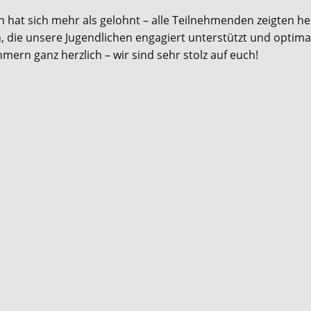
n hat sich mehr als gelohnt – alle Teilnehmenden zeigten he
, die unsere Jugendlichen engagiert unterstützt und optima
mern ganz herzlich – wir sind sehr stolz auf euch!